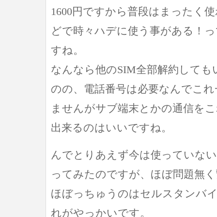
1600円ですから普段はまったく
どで時々ハデに使う事がある！っ
すね。
なんなら他のSIM全部解約して
のの、電話番号は必要なんでこれ
ませんがサブ端末とかの通信をこ
出来るのはいいですね。
んでとりあえず今は使っていないne
ってみたのですが、ほぼ問題無く
ほぼっちゅうのはセルスタンバ
れがやっかいです。