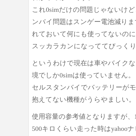
これ0simだけの問題じゃないけど、
ンバイ問題はスンゲー電池減りま
れておいて何にも使ってないのに
スッカラカンになっててびっく
というわけで現在は車やバイクな
境でしか0simは使っていません。
セルスタンバイでバッテリーがモ
抱えてない機種がうらやましい。
使用容量の参考値となりますが、
500キロくらい走った時はyahooナビ