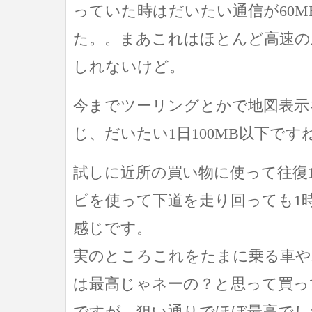
っていた時はだいたい通信が60M
た。。まあこれはほとんど高速の
しれないけど。
今までツーリングとかで地図表示
じ、だいたい1日100MB以下です
試しに近所の買い物に使って往復
ビを使って下道を走り回っても1時
感じです。
実のところこれをたまに乗る車や
は最高じゃネーの？と思って買っ
ですが、狙い通りでほぼ最高でし