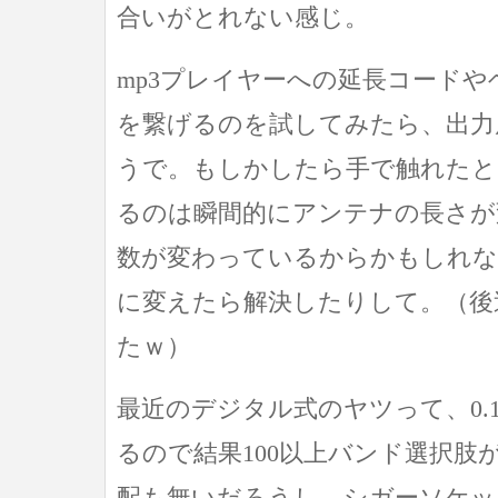
合いがとれない感じ。
mp3プレイヤーへの延長コード
を繋げるのを試してみたら、出力
うで。もしかしたら手で触れたと
るのは瞬間的にアンテナの長さが
数が変わっているからかもしれな
に変えたら解決したりして。（後
たｗ）
最近のデジタル式のヤツって、0.
るので結果100以上バンド選択肢
配も無いだろうし、シガーソケッ