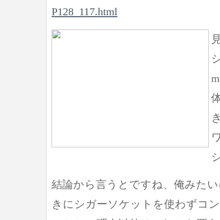
P128_117.html
結論から言うとですね、俺みたい
きにシガーソケットを使わずコ