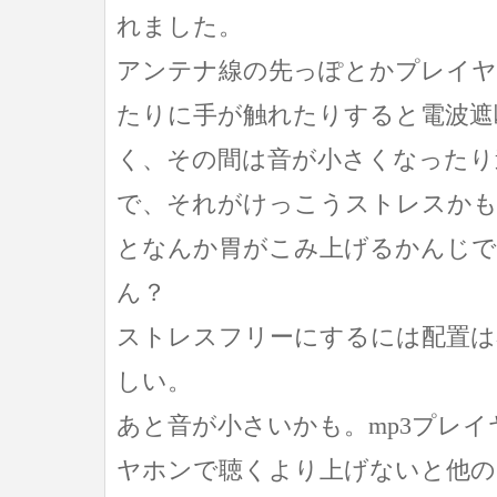
れました。
アンテナ線の先っぽとかプレイヤ
たりに手が触れたりすると電波遮
く、その間は音が小さくなったり
で、それがけっこうストレスかも
となんか胃がこみ上げるかんじで
ん？
ストレスフリーにするには配置は
しい。
あと音が小さいかも。mp3プレ
ヤホンで聴くより上げないと他の