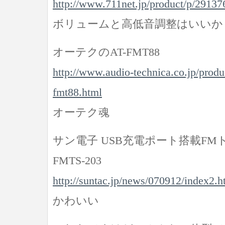
http://www.711net.jp/product/p/29137
ボリュームと高低音調整はいいか
オーテクのAT-FMT88
http://www.audio-technica.co.jp/produc
fmt88.html
オーテク魂
サン電子 USB充電ポート搭載F
FMTS-203
http://suntac.jp/news/070912/index2.h
かわいい