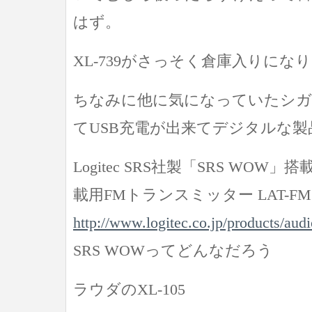
はず。
XL-739がさっそく倉庫入りにな
ちなみに他に気になっていたシガ
てUSB充電が出来てデジタルな製
Logitec SRS社製「SRS WOW
載用FMトランスミッター LAT-FM1
http://www.logitec.co.jp/products/aud
SRS WOWってどんなだろう
ラウダのXL-105