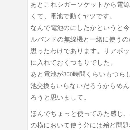
あとこれシガーソケットから電源
くて、電池で動くヤツです。
なんで電池のにしたかというと今
ルバンドの無線機と一緒に使うの
思ったわけであります。リアボ
に入れておくつもりでした。
あと電池が300時間くらいもつら
池交換もいらないだろうからめ
ろうと思いまして。
ほんでちょっと使ってみた感じ、
の横において使う分には殆ど問題