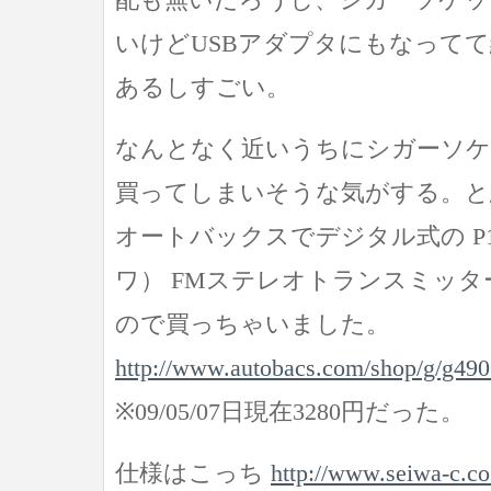
いけどUSBアダプタにもなって
あるしすごい。
なんとなく近いうちにシガーソ
買ってしまいそうな気がする。と
オートバックスでデジタル式の P12
ワ） FMステレオトランスミッタ
ので買っちゃいました。
http://www.autobacs.com/shop/g/g49
※09/05/07日現在3280円だった。
仕様はこっち
http://www.seiwa-c.co.