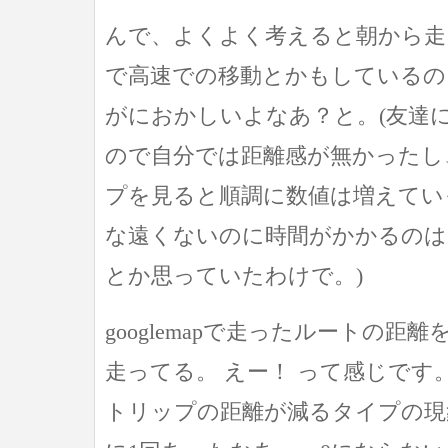
んで、よくよく考えると朝から走
で高速での移動とかもしているのに
がにおかしいよなあ？と。(友達
ので自分では距離感が無かったし
プを見ると順調に数値は増えてい
な遠くないのに時間がかかるのは
とか思っていたわけで。)
googlemapで走ったルートの距離
走ってる。 えー！ って感じです
トリップの距離が減るタイプの現