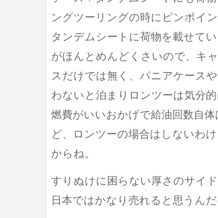
ングツーリングの時にピンポイン
タンデムシートに荷物を載せてい
がほんとめんどくさいので、キ
スだけでは無く、パニアケースや
わないと泊まりロンツーは気分的
燃費がいいおかげで給油回数自体
ど、ロンツーの場合はしないわけ
からね。
すりぬけに困らない厚さのサイ
日本ではかなり売れると思うんだ