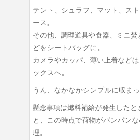
テント、シュラフ、マット、スト
ース。
その他、調理道具や食器、ミニ焚
どをシートバッグに。
カメラやカッパ、薄い上着などは
ックスへ。
うん、なかなかシンプルに収まっ
懸念事項は燃料補給が発生したと
と、この時点で荷物がパンパンな
理。