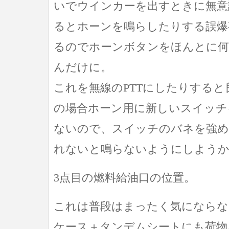
いでウインカーを出すときに無意
るとホーンを鳴らしたりする誤爆
るのでホーンボタンをほんとに何
んだけに。
これを無線のPTTにしたりする
の場合ホーン用に新しいスイッチ
ないので、スイッチのバネを強め
れないと鳴らないようにしよう
3点目の燃料給油口の位置。
これは普段はまったく気になら
ケース＋タンデムシートにも荷物