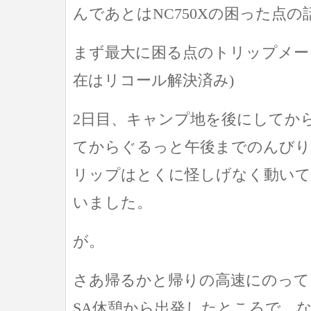
んであとはNC750Xの困った点の
まず最大に困る点のトリップメー
在はリコール解決済み)
2日目、キャンプ地を後にしてか
てからぐるっと午後までのんびり
リップはとくに怪しげなく動い
いました。
が。
さあ帰るかと帰りの高速にのって
SA休憩から出発したところで、