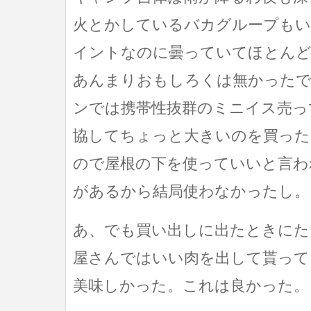
火とかしているバカグループもい
イントなのに曇っていてほとん
あんまりおもしろくは無かったで
ンでは携帯性抜群のミニイス売っ
協してちょっと大きいのを買った
ので屋根の下を使っていいと言わ
があるから結局使わなかったし。
あ、でも買い出しに出たときにた
屋さんではいい肉を出して貰って
美味しかった。これは良かった。