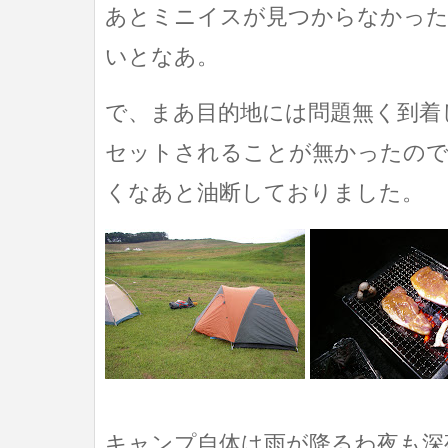
あとミニイスが見つからなかった
いとなあ。
で、まあ目的地には問題無く到着
セットされることが無かったので
くなあと油断しておりました。
キャンプ自体は雨が降るわ夜も深