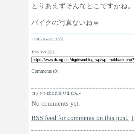
とりあえずそんなとこですかね
バイクの写真ないねｗ
«
パルフォムのアイギス
TrackBack
URL
:
Comments (0)
コメントはまだありません
»
No comments yet.
RSS
feed for comments on this post.